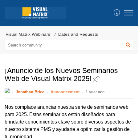
Visual Matrix Webinars
Dates and Requests
¡Anuncio de los Nuevos Seminarios
Web de Visual Matrix 2025!
Jonathan Brice
Announcement
1 year ago
Nos complace anunciar nuestra serie de seminarios web
para 2025. Estos seminarios están diseñados para
brindarte conocimientos clave sobre diversos aspectos de
nuestro sistema PMS y ayudarte a optimizar la gestión de
tu propiedad.