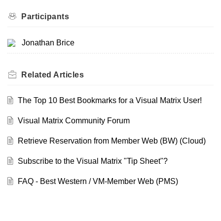
Participants
Jonathan Brice
Related
Articles
The Top 10 Best Bookmarks for a Visual Matrix User!
Visual Matrix Community Forum
Retrieve Reservation from Member Web (BW) (Cloud)
Subscribe to the Visual Matrix "Tip Sheet"?
FAQ - Best Western / VM-Member Web (PMS)