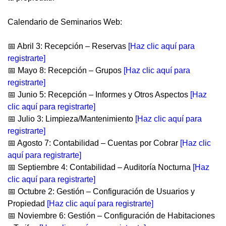
Calendario de Seminarios Web:
📅 Abril 3: Recepción – Reservas
[
Haz clic aquí para
registrarte]
📅 Mayo 8: Recepción – Grupos
[
Haz clic aquí para
registrarte]
📅 Junio 5: Recepción – Informes y Otros Aspectos
[
Haz
clic aquí para registrarte]
📅 Julio 3: Limpieza/Mantenimiento
[
Haz clic aquí para
registrarte]
📅 Agosto 7: Contabilidad – Cuentas por Cobrar
[
Haz clic
aquí para registrarte]
📅 Septiembre 4: Contabilidad – Auditoría Nocturna
[
Haz
clic aquí para registrarte]
📅 Octubre 2: Gestión – Configuración de Usuarios y
Propiedad
[
Haz clic aquí para registrarte]
📅 Noviembre 6: Gestión – Configuración de Habitaciones