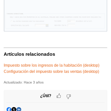
Artículos relacionados
Impuesto sobre los ingresos de la habitación (desktop)
Configuración del impuesto sobre las ventas (desktop)
Actualizado:
Hace 3 años
¿Útil?