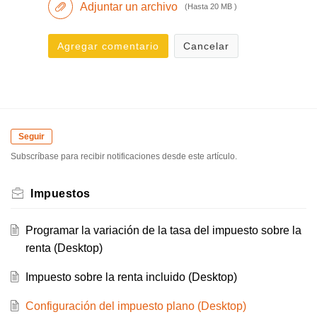
Adjuntar un archivo
(Hasta 20 MB )
Agregar comentario
Cancelar
Seguir
Subscríbase para recibir notificaciones desde este artículo.
Impuestos
Programar la variación de la tasa del impuesto sobre la
renta (Desktop)
Impuesto sobre la renta incluido (Desktop)
Configuración del impuesto plano (Desktop)