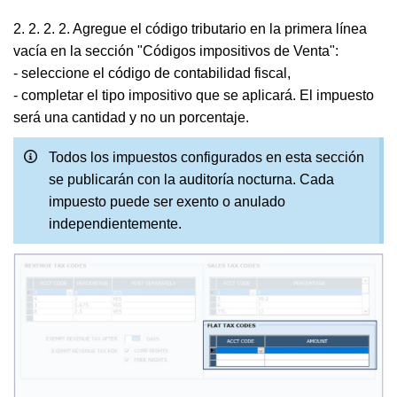
2. 2. 2. 2. Agregue el código tributario en la primera línea
vacía en la sección "Códigos impositivos de Venta":
- seleccione el código de contabilidad fiscal,
- completar el tipo impositivo que se aplicará. El impuesto
será una cantidad y no un porcentaje.
Todos los impuestos configurados en esta sección
se publicarán con la auditoría nocturna. Cada
impuesto puede ser exento o anulado
independientemente.