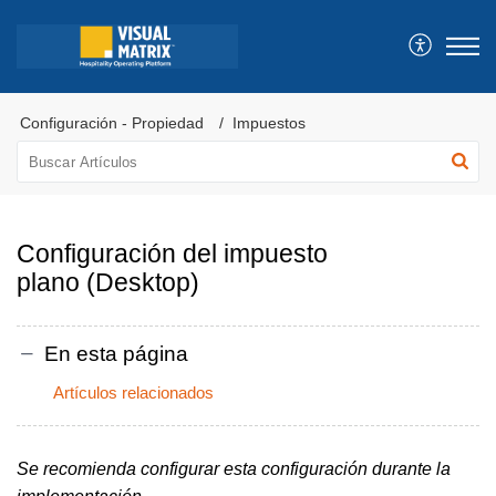
Configuración - Propiedad
Impuestos
Configuración del impuesto
plano (Desktop)
En esta página
Artículos relacionados
Se recomienda configurar esta configuración durante la