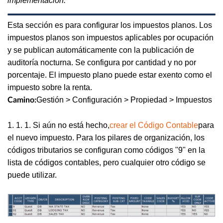
implementación.
Esta sección es para configurar los impuestos planos. Los
impuestos planos son impuestos aplicables por ocupación
y se publican automáticamente con la publicación de
auditoría nocturna. Se configura por cantidad y no por
porcentaje. El impuesto plano puede estar exento como el
impuesto sobre la renta.
Gestión > Configuración > Propiedad > Impuestos
Camino:
1. 1. 1. Si aún no está hecho,
crear el Código Contable
para
el nuevo impuesto. Para los pilares de organización, los
códigos tributarios se configuran como códigos "9" en la
lista de códigos contables, pero cualquier otro código se
puede utilizar.