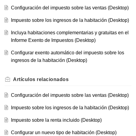
Configuración del impuesto sobre las ventas (Desktop)
Impuesto sobre los ingresos de la habitación (Desktop)
Incluya habitaciones complementarias y gratuitas en el
Informe Exento de Impuestos (Desktop)
Configurar exento automático del impuesto sobre los
ingresos de la habitación (Desktop)
Artículos
relacionados
Configuración del impuesto sobre las ventas (Desktop)
Impuesto sobre los ingresos de la habitación (Desktop)
Impuesto sobre la renta incluido (Desktop)
Configurar un nuevo tipo de habitación (Desktop)