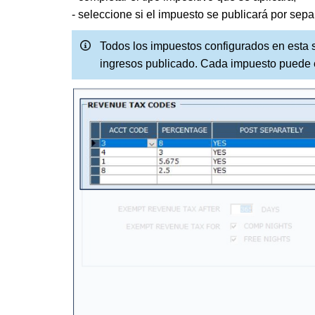
- seleccione si el impuesto se publicará por separ
Todos los impuestos configurados en esta 
ingresos publicado. Cada impuesto puede 