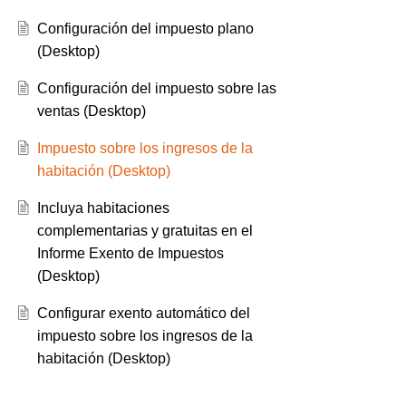
Configuración del impuesto plano
(Desktop)
Configuración del impuesto sobre las
ventas (Desktop)
Impuesto sobre los ingresos de la
habitación (Desktop)
Incluya habitaciones
complementarias y gratuitas en el
Informe Exento de Impuestos
(Desktop)
Configurar exento automático del
impuesto sobre los ingresos de la
habitación (Desktop)