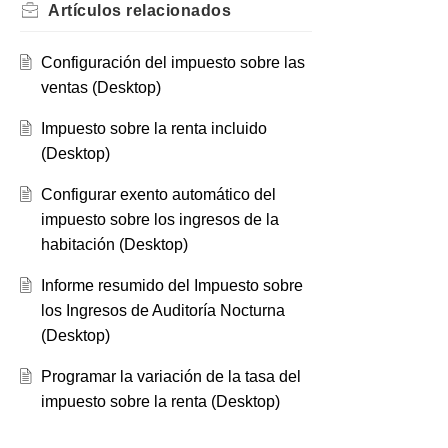
Artículos
relacionados
Configuración del impuesto sobre las
ventas (Desktop)
Impuesto sobre la renta incluido
(Desktop)
Configurar exento automático del
impuesto sobre los ingresos de la
habitación (Desktop)
Informe resumido del Impuesto sobre
los Ingresos de Auditoría Nocturna
(Desktop)
Programar la variación de la tasa del
impuesto sobre la renta (Desktop)