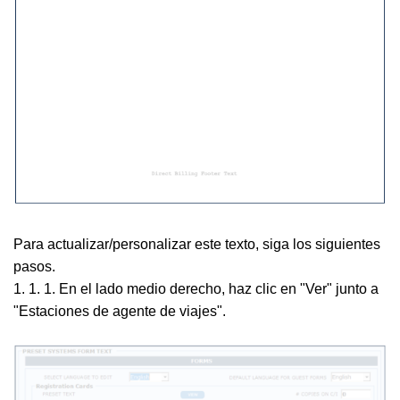
Para actualizar/personalizar este texto, siga los siguientes
pasos.
1. 1. 1. En el lado medio derecho, haz clic en "Ver" junto a
"Estaciones de agente de viajes".