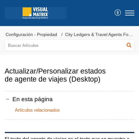
Configuración - Propiedad
City Ledgers & Travel Agents Forms
Actualizar/Personalizar estados
de agente de viajes (Desktop)
En esta página
Artículos relacionados