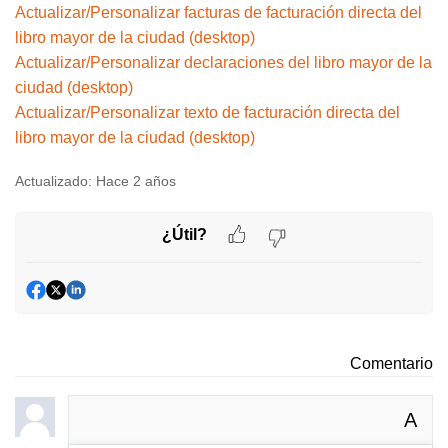
Actualizar/Personalizar facturas de facturación directa del
libro mayor de la ciudad (desktop)
Actualizar/Personalizar declaraciones del libro mayor de la
ciudad (desktop)
Actualizar/Personalizar texto de facturación directa del
libro mayor de la ciudad (desktop)
Actualizado:
Hace 2 años
¿Útil?
Comentario
A