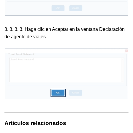
3. 3. 3. 3. Haga clic en Aceptar en la ventana Declaración
de agente de viajes.
Artículos relacionados