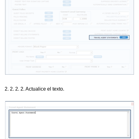
2. 2. 2. 2. Actualice el texto.