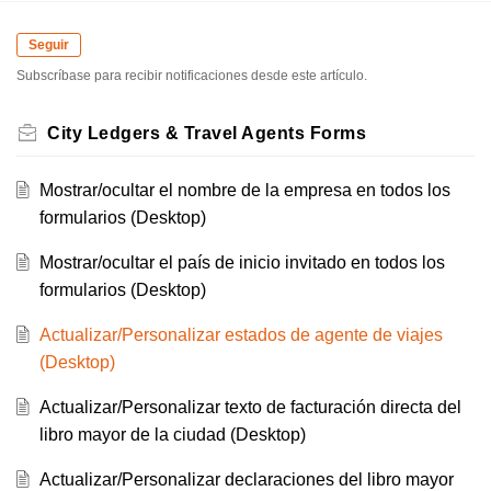
Seguir
Subscríbase para recibir notificaciones desde este artículo.
City Ledgers & Travel Agents Forms
Mostrar/ocultar el nombre de la empresa en todos los
formularios (Desktop)
Mostrar/ocultar el país de inicio invitado en todos los
formularios (Desktop)
Actualizar/Personalizar estados de agente de viajes
(Desktop)
Actualizar/Personalizar texto de facturación directa del
libro mayor de la ciudad (Desktop)
Actualizar/Personalizar declaraciones del libro mayor