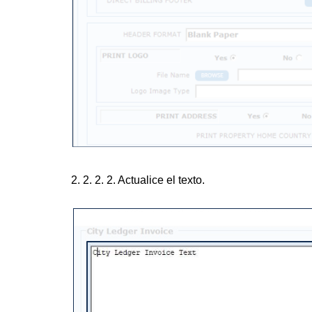
2. 2. 2. 2. Actualice el texto.