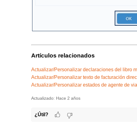
Artículos relacionados
Actualizar/Personalizar declaraciones del libro 
Actualizar/Personalizar texto de facturación direc
Actualizar/Personalizar estados de agente de via
Actualizado:
Hace 2 años
¿Útil?