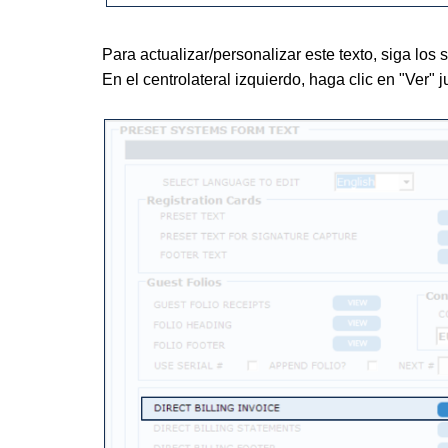
Para actualizar/personalizar este texto, siga los 
En el centro
lateral izquierdo, haga clic en "Ver" 