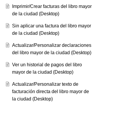
Imprimir/Crear facturas del libro mayor
de la ciudad (Desktop)
Sin aplicar una factura del libro mayor
de la ciudad (Desktop)
Actualizar/Personalizar declaraciones
del libro mayor de la ciudad (Desktop)
Ver un historial de pagos del libro
mayor de la ciudad (Desktop)
Actualizar/Personalizar texto de
facturación directa del libro mayor de
la ciudad (Desktop)