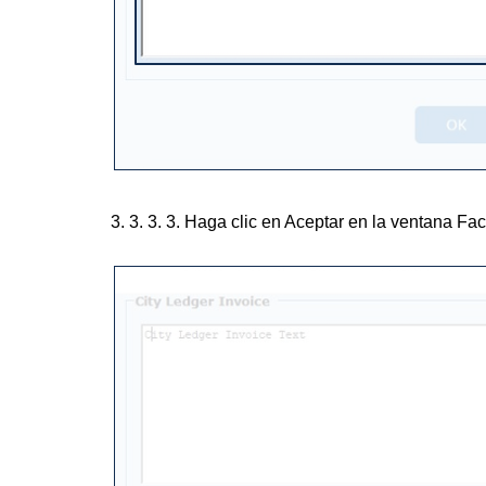
3. 3. 3. 3. Haga clic en Aceptar en la ventana Fa