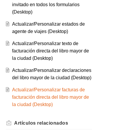
invitado en todos los formularios
(Desktop)
Actualizar/Personalizar estados de
agente de viajes (Desktop)
Actualizar/Personalizar texto de
facturación directa del libro mayor de
la ciudad (Desktop)
Actualizar/Personalizar declaraciones
del libro mayor de la ciudad (Desktop)
Actualizar/Personalizar facturas de
facturación directa del libro mayor de
la ciudad (Desktop)
Artículos
relacionados