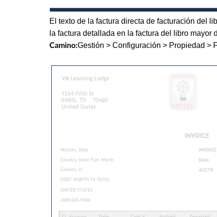
El texto de la factura directa de facturación del 
la factura detallada en la factura del libro mayo
Gestión > Configuración > Propiedad > 
Camino: