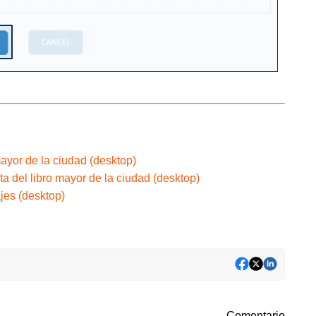
mayor de la ciudad (desktop)
ta del libro mayor de la ciudad (desktop)
jes (desktop)
Comentario