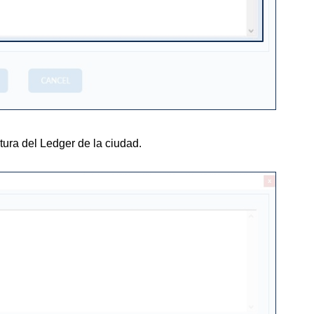
ctura del Ledger de la ciudad.