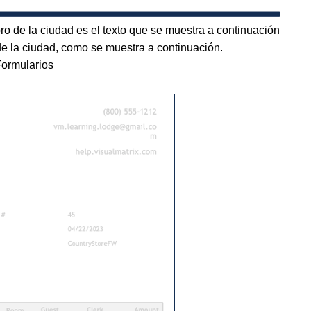
libro de la ciudad es el texto que se muestra a continuación
r de la ciudad, como se muestra a continuación.
Formularios