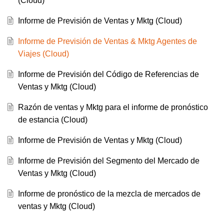
(Cloud)
Informe de Previsión de Ventas y Mktg (Cloud)
Informe de Previsión de Ventas & Mktg Agentes de
Viajes (Cloud)
Informe de Previsión del Código de Referencias de
Ventas y Mktg (Cloud)
Razón de ventas y Mktg para el informe de pronóstico
de estancia (Cloud)
Informe de Previsión de Ventas y Mktg (Cloud)
Informe de Previsión del Segmento del Mercado de
Ventas y Mktg (Cloud)
Informe de pronóstico de la mezcla de mercados de
ventas y Mktg (Cloud)