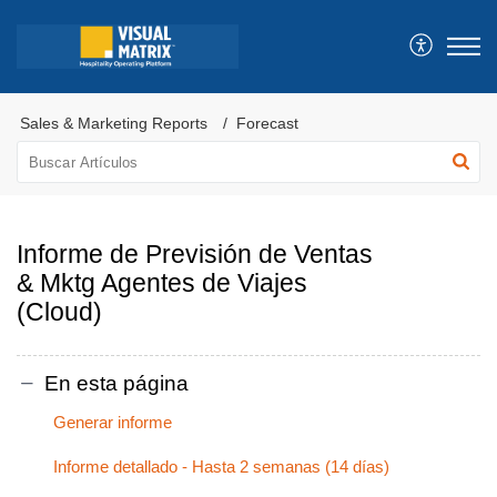
Sales & Marketing Reports
Forecast
Informe de Previsión de Ventas
& Mktg Agentes de Viajes
(Cloud)
En esta página
Generar informe
Informe detallado - Hasta 2 semanas (14 días)