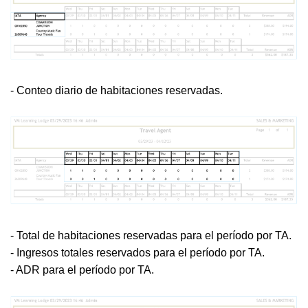
- Conteo diario de habitaciones reservadas.
- Total de habitaciones reservadas para el período por TA.
- Ingresos totales reservados para el período por TA.
- ADR para el período por TA.