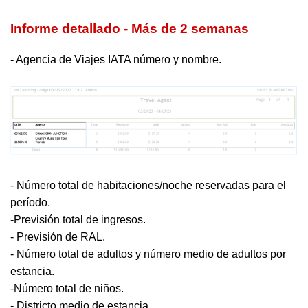
Informe detallado - Más de 2 semanas
- Agencia de Viajes IATA número y nombre.
- Número total de habitaciones/noche reservadas para el
período.
-
Previsión total de ingresos.
- Previsión de RAL.
- Número total de adultos y número medio de adultos por
estancia.
-
Número total de niños.
- Districto medio de estancia.