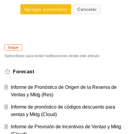
Agregar comentario
Cancelar
Seguir
Subscríbase para recibir notificaciones desde este artículo.
Forecast
Informe de Pronóstico de Origen de la Reserva de
Ventas y Mktg (Res)
Informe de pronóstico de códigos descuento para
ventas y Mktg (Cloud)
Informe de Previsión de Incentivos de Ventas y Mktg