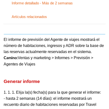
Informe detallado - Más de 2 semanas
Artículos relacionados
El informe de previsión del Agente de viajes mostrará el
número de habitaciones, ingresos y ADR sobre la base de
las reservas actualmente reservadas en el sistema.
Ventas y marketing > Informes > Previsión >
Camino:
Agentes de Viajes
Generar informe
1. 1. 1. Elija la(s) fecha(s) para la que generar el informe:
- hasta 2 semanas (14 días): el informe mostrará un
recuento diario de habitaciones reservadas por Travel