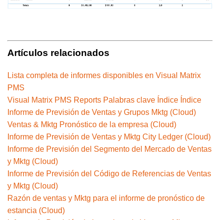
Artículos relacionados
Lista completa de informes disponibles en Visual Matrix
PMS
Visual Matrix PMS Reports Palabras clave Índice Índice
Informe de Previsión de Ventas y Grupos Mktg (Cloud)
Ventas & Mktg Pronóstico de la empresa (Cloud)
Informe de Previsión de Ventas y Mktg City Ledger (Cloud)
Informe de Previsión del Segmento del Mercado de Ventas
y Mktg (Cloud)
Informe de Previsión del Código de Referencias de Ventas
y Mktg (Cloud)
Razón de ventas y Mktg para el informe de pronóstico de
estancia (Cloud)