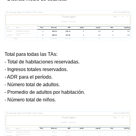
Total para todas las TAs:
- Total de habitaciones reservadas.
- Ingresos totales reservados.
- ADR para el período.
- Número total de adultos.
- Promedio de adultos por habitación.
- Número total de niños.