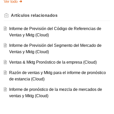
Ver todo
Artículos
relacionados
Informe de Previsión del Código de Referencias de
Ventas y Mktg (Cloud)
Informe de Previsión del Segmento del Mercado de
Ventas y Mktg (Cloud)
Ventas & Mktg Pronóstico de la empresa (Cloud)
Razón de ventas y Mktg para el informe de pronóstico
de estancia (Cloud)
Informe de pronóstico de la mezcla de mercados de
ventas y Mktg (Cloud)