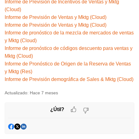
Informe de Previsión de Incentivos de Ventas y Mktg
(Cloud)
Informe de Previsión de Ventas y Mktg (Cloud)
Informe de Previsión de Ventas y Mktg (Cloud)
Informe de pronóstico de la mezcla de mercados de ventas
y Mktg (Cloud)
Informe de pronóstico de códigos descuento para ventas y
Mktg (Cloud)
Informe de Pronóstico de Origen de la Reserva de Ventas
y Mktg (Res)
Informe de Previsión demográfica de Sales & Mktg (Cloud)
Actualizado:
Hace 7 meses
¿Útil?