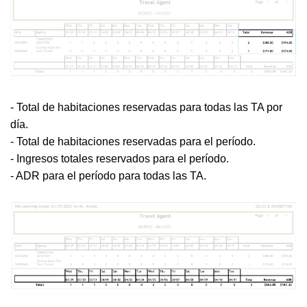
- Total de habitaciones reservadas para todas las TA por
día.
- Total de habitaciones reservadas para el período.
- Ingresos totales reservados para el período.
- ADR para el período para todas las TA.