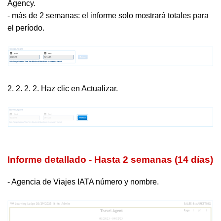
Agency.
- más de 2 semanas: el informe solo mostrará totales para
el período.
2. 2. 2. 2. Haz clic en Actualizar.
Informe detallado - Hasta 2 semanas (14 días)
- Agencia de Viajes IATA número y nombre.